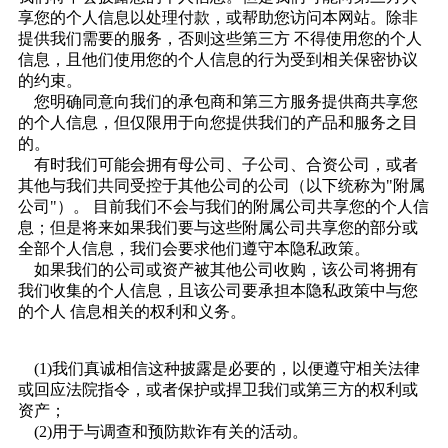
享您的个人信息以处理付款，或帮助您访问本网站。除非
提供我们需要的服务，否则这些第三方 不得使用您的个人
信息，且他们使用您的个人信息的行为受到相关保密协议
的约束。
您明确同意向我们的承包商和第三方服务提供商共享您
的个人信息，但仅限用于向您提供我们的产品和服务之目
的。
有时我们可能会拥有母公司、子公司、合资公司，或者
其他与我们共同受控于其他公司的公司（以下统称为"附属
公司"）。 目前我们不会与我们的附属公司共享您的个人信
息；但是将来如果我们要与这些附属公司共享您的部分或
全部个人信息，我们会要求他们遵守本隐私政策。
如果我们的公司或资产被其他公司收购，该公司将拥有
我们收集的个人信息，且该公司要承担本隐私政策中与您
的个人 信息相关的权利和义务。
(1)我们真诚相信这种披露是必要的，以便遵守相关法律
或回应法院指令，或者保护或捍卫我们或第三方的权利或
资产；
(2)用于与调查和预防欺诈有关的活动。