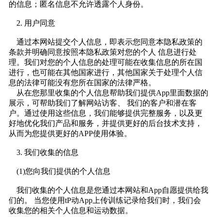
的信息；匿名信息不允许透露个人身份。
2. 用户同意
通过本网站提交个人信息，即表示您同意本隐私政策的
条款并明确同意按照本隐私政策对您的个人 信息进行处
理。我们对您的个人信息的处理可能在收集信息的所在国
进行，也可能在其他国家进行，其他国家关于处理个人信
息的法律可能没有您所在国家的法律严格。
从在您那里收集的个人信息帮助我们提供App里面数据的
展示，可帮助我们了解网站访客、 我们的客户和潜在客
户。通过使用这些信息，我们能够提供完整服务，以及更
好地优化我们产品和服务，并提供更好的后台技术支持，
从而为您提供更好的APP使用体验。
3. 我们收集的信息
(1)您向我们提供的个人信息
我们收集的个人信息是您通过本网站和App自愿提供给我
们的。 当您使用tP动App上传训练记录给我们时，我们会
收集您的相关个人信息和运动数据。