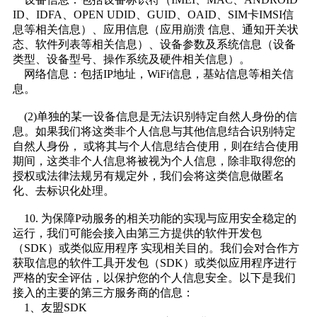
ID、IDFA、OPEN UDID、GUID、OAID、SIM卡IMSI信
息等相关信息）、应用信息（应用崩溃 信息、通知开关状
态、软件列表等相关信息）、设备参数及系统信息（设备
类型、设备型号、操作系统及硬件相关信息）。
网络信息：包括IP地址，WiFi信息，基站信息等相关信
息。
(2)单独的某一设备信息是无法识别特定自然人身份的信
息。如果我们将这类非个人信息与其他信息结合识别特定
自然人身份， 或将其与个人信息结合使用，则在结合使用
期间，这类非个人信息将被视为个人信息，除非取得您的
授权或法律法规另有规定外，我们会将这类信息做匿名
化、去标识化处理。
10. 为保障P动服务的相关功能的实现与应用安全稳定的
运行，我们可能会接入由第三方提供的软件开发包
（SDK）或类似应用程序 实现相关目的。我们会对合作方
获取信息的软件工具开发包（SDK）或类似应用程序进行
严格的安全评估，以保护您的个人信息安全。以下是我们
接入的主要的第三方服务商的信息：
1、友盟SDK