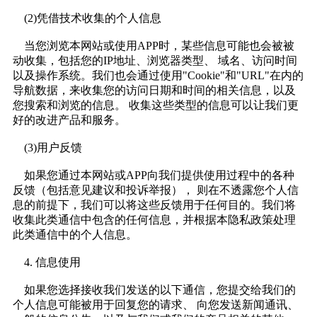
(2)凭借技术收集的个人信息
当您浏览本网站或使用APP时，某些信息可能也会被被
动收集，包括您的IP地址、浏览器类型、 域名、访问时间
以及操作系统。我们也会通过使用"Cookie"和"URL"在内的
导航数据，来收集您的访问日期和时间的相关信息，以及
您搜索和浏览的信息。 收集这些类型的信息可以让我们更
好的改进产品和服务。
(3)用户反馈
如果您通过本网站或APP向我们提供使用过程中的各种
反馈（包括意见建议和投诉举报）， 则在不透露您个人信
息的前提下，我们可以将这些反馈用于任何目的。我们将
收集此类通信中包含的任何信息，并根据本隐私政策处理
此类通信中的个人信息。
4. 信息使用
如果您选择接收我们发送的以下通信，您提交给我们的
个人信息可能被用于回复您的请求、 向您发送新闻通讯、