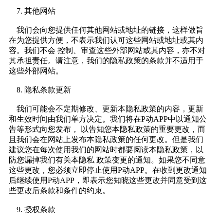
7. 其他网站
我们会向您提供任何其他网站或地址的链接，这样做旨
在为您提供方便，不表示我们认可这些网站或地址或其内
容。我们不会 控制、审查这些外部网站或其内容，亦不对
其承担责任。请注意，我们的隐私政策的条款并不适用于
这些外部网站。
8. 隐私条款更新
我们可能会不定期修改、更新本隐私政策的内容，更新
和生效时间由我们单方决定。我们将在P动APP中以通知公
告等形式向您发布， 以告知您本隐私政策的重要更改，而
且我们会在网站上发布本隐私政策的任何更改。但是我们
建议您在每次使用我们的网站时都要阅读本隐私政策，以
防您漏掉我们有关本隐私 政策变更的通知。如果您不同意
这些更改，您必须立即停止使用P动APP。在收到更改通知
后继续使用P动APP，即表示您知晓这些更改并同意受到这
些更改后条款和条件的约束。
9. 授权条款